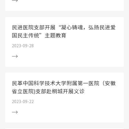
民进医院支部开展“凝心铸魂，弘扬民进爱
国民主传统”主题教育
2023-09-28
民革中国科学技术大学附属第一医院（安徽
省立医院)支部赴桐城开展义诊
2023-09-22