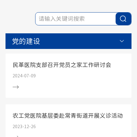
党的建设
民革医院支部召开党员之家工作研讨会
2024-07-09
农工党医院基层委赴常青街道开展义诊活动
2023-12-26