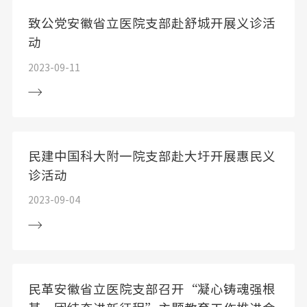
致公党安徽省立医院支部赴舒城开展义诊活
动
2023-09-11
民建中国科大附一院支部赴大圩开展惠民义
诊活动
2023-09-04
民革安徽省立医院支部召开“凝心铸魂强根