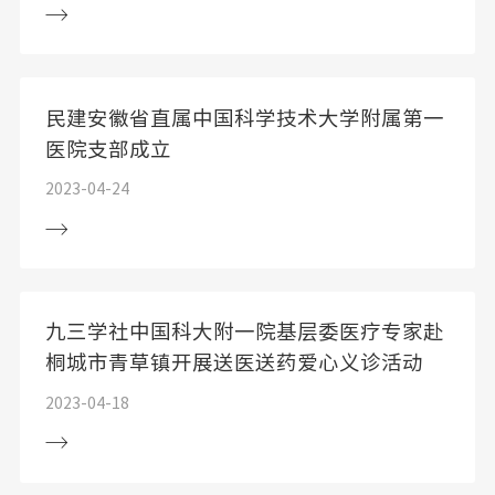
民建安徽省直属中国科学技术大学附属第一
医院支部成立
2023-04-24
九三学社中国科大附一院基层委医疗专家赴
桐城市青草镇开展送医送药爱心义诊活动
2023-04-18