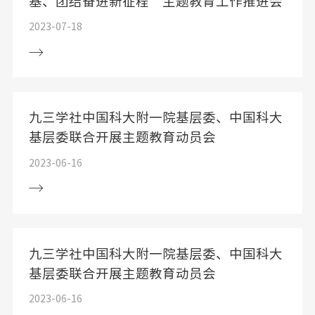
基、团结奋进新征程”主题教育工作推进会
2023-07-18
九三学社中国科大附一院基层委、中国科大
基层委联合开展主题教育动员会
2023-06-16
九三学社中国科大附一院基层委、中国科大
基层委联合开展主题教育动员会
2023-06-16