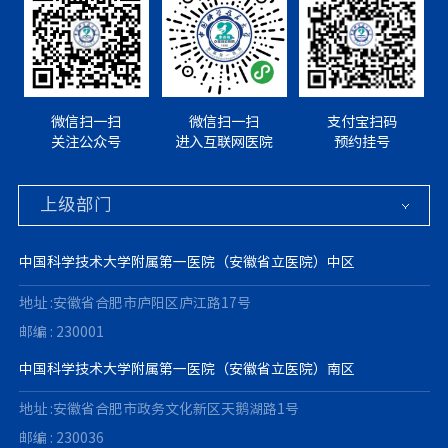
微信扫一扫
微信扫一扫
支付宝扫码
关注公众号
进入互联网医院
预约挂号
中国科学技术大学附属第一医院（安徽省立医院）中区
地址 :安徽省合肥市庐阳区庐江路17号
邮编 : 230001
中国科学技术大学附属第一医院（安徽省立医院）南区
地址 :安徽省合肥市政务文化新区天鹅湖路1号
邮编 : 230036