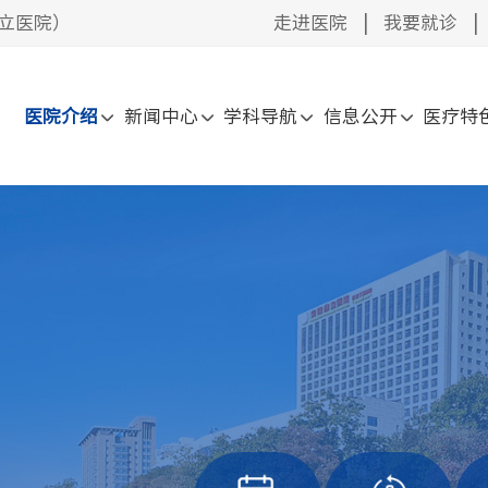
立医院）
走进医院
|
我要就诊
|
医院介绍
新闻中心
学科导航
信息公开
医疗特