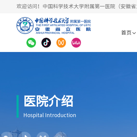
欢迎访问！中国科学技术大学附属第一医院（安徽省
首页
医院介绍
Hospital Introduction