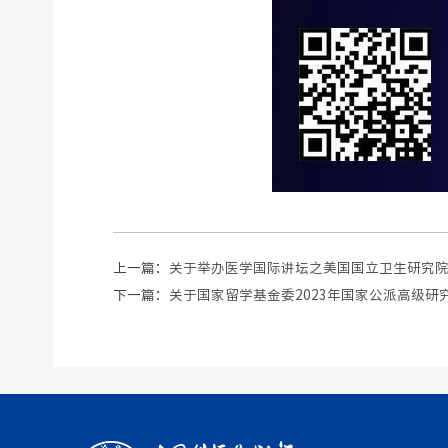
上一篇：
关于举办医学国际讲坛之美国国立卫生研究
下一篇：
关于国家留学基金委2023年国家公派高级