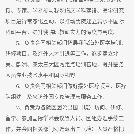
授、专家、学者参与我院临床学科建设、医学研究
项目进行常态化互动，以推动我院建立高水平国际
科研平台，提升我院医教研实力的深度与高度。
5、负责会同相关部门拓展我院海外医学培训、
研修项目，及海外人才引进等工作，逐步建立北
美、欧洲、亚太三大区域定点培训基地，提升医务
人员专业技术水平和国际视野。
6、负责会同相关部门做好援外医疗项目、医疗
队组建，及来访外国专家管理与服务工作。
7、负责为各院区因公出国（境）访问、研修、
留学、参加国际学术会议等人员、团组办理手续工
作，并会同相关部门对选派出国（境）人员严格把