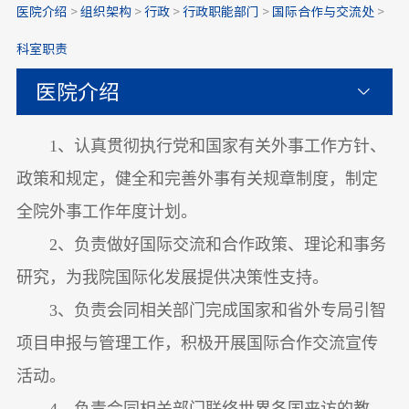
医院介绍
>
组织架构
>
行政
>
行政职能部门
>
国际合作与交流处
>
科室职责
医院介绍
1、认真贯彻执行党和国家有关外事工作方针、
政策和规定，健全和完善外事有关规章制度，制定
全院外事工作年度计划。
2、负责做好国际交流和合作政策、理论和事务
研究，为我院国际化发展提供决策性支持。
3、负责会同相关部门完成国家和省外专局引智
项目申报与管理工作，积极开展国际合作交流宣传
活动。
4、负责会同相关部门联络世界各国来访的教