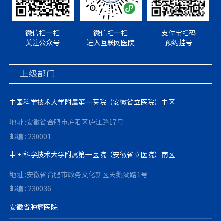
微信扫一扫
微信扫一扫
支付宝扫码
关注公众号
进入互联网医院
预约挂号
中国科学技术大学附属第一医院（安徽省立医院）中区
地址 :安徽省合肥市庐阳区庐江路17号
邮编 : 230001
中国科学技术大学附属第一医院（安徽省立医院）南区
地址 :安徽省合肥市政务文化新区天鹅湖路1号
邮编 : 230036
安徽省肿瘤医院