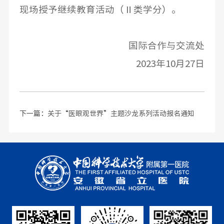
现场授予继续教育活动（Ⅱ类学分）。
国际合作与交流处
2023年10月27日
下一篇：
关于“医眼观世界”主题沙龙系列活动报名通知