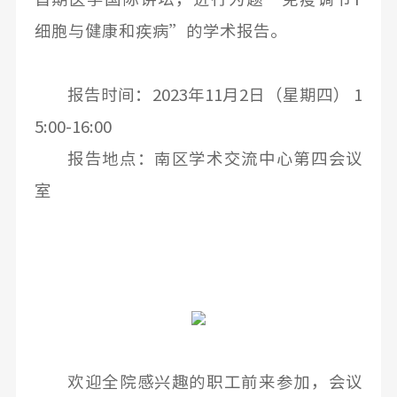
细胞与健康和疾病”的学术报告。
报告时间：2023年11月2日（星期四） 1
5:00-16:00
报告地点：南区学术交流中心第四会议
室
欢迎全院感兴趣的职工前来参加，会议