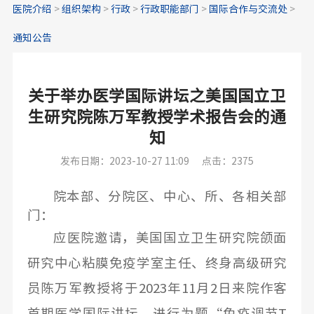
医院介绍
>
组织架构
>
行政
>
行政职能部门
>
国际合作与交流处
>
通知公告
关于举办医学国际讲坛之美国国立卫
生研究院陈万军教授学术报告会的通
知
发布日期：2023-10-27 11:09
点击：2375
院本部、分院区、中心、所、各相关部
门：
应医院邀请，美国国立卫生研究院颌面
研究中心粘膜免疫学室主任、终身高级研究
员陈万军教授将于2023年11月2日来院作客
首期医学国际讲坛，进行为题“免疫调节T