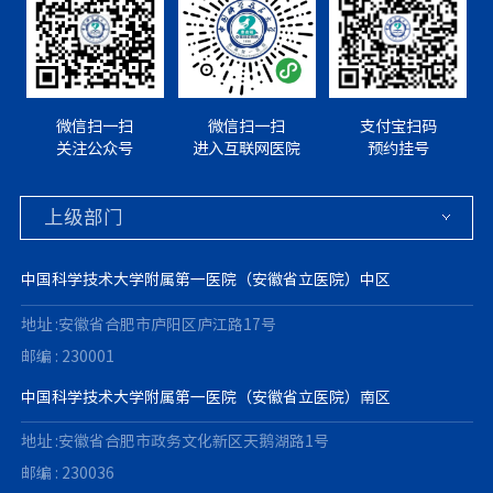
微信扫一扫
微信扫一扫
支付宝扫码
关注公众号
进入互联网医院
预约挂号
中国科学技术大学附属第一医院（安徽省立医院）中区
地址 :安徽省合肥市庐阳区庐江路17号
邮编 : 230001
中国科学技术大学附属第一医院（安徽省立医院）南区
地址 :安徽省合肥市政务文化新区天鹅湖路1号
邮编 : 230036