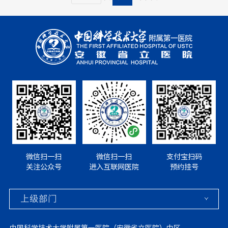
微信扫一扫
微信扫一扫
支付宝扫码
关注公众号
进入互联网医院
预约挂号