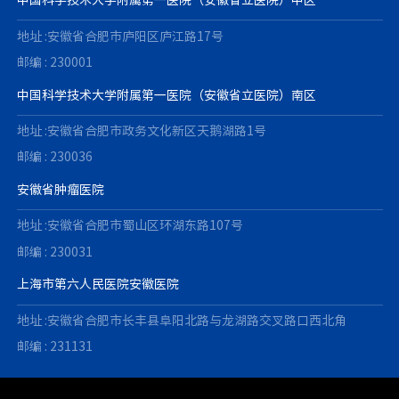
中国科学技术大学附属第一医院（安徽省立医院）中区
地址 :安徽省合肥市庐阳区庐江路17号
邮编 : 230001
中国科学技术大学附属第一医院（安徽省立医院）南区
地址 :安徽省合肥市政务文化新区天鹅湖路1号
邮编 : 230036
安徽省肿瘤医院
地址 :安徽省合肥市蜀山区环湖东路107号
邮编 : 230031
上海市第六人民医院安徽医院
地址 :安徽省合肥市长丰县阜阳北路与龙湖路交叉路口西北角
邮编 : 231131