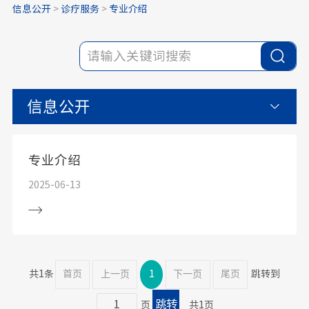
信息公开
>
诊疗服务
>
专业介绍
信息公开
专业介绍
2025-06-13
共1条
首页
上一页
1
下一页
尾页
跳转到
页
共1页