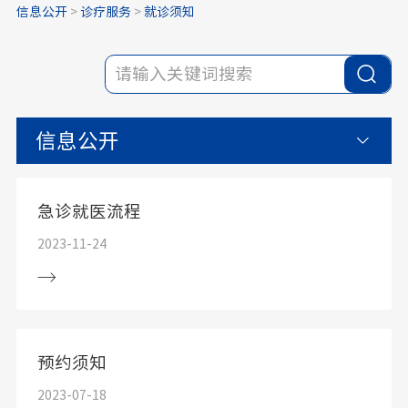
信息公开
>
诊疗服务
>
就诊须知
信息公开
急诊就医流程
2023-11-24
预约须知
2023-07-18