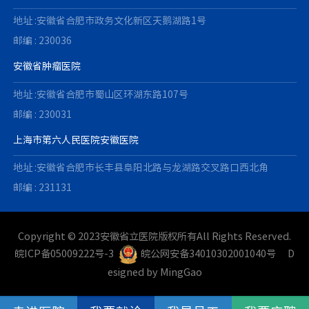
地址 :安徽省合肥市政务文化新区天鹅湖路1号
邮编 : 230036
安徽省肿瘤医院
地址 :安徽省合肥市蜀山区环湖东路107号
邮编 : 230031
上海市第六人民医院安徽医院
地址 :安徽省合肥市长丰县阜阳北路与龙湖路交叉路口西北角
邮编 : 231131
Copyright © 2023安徽省立医院版权所有All Rights Reserved.
皖ICP备05009222号-3
皖公网安备34010302001040号
D
esigned by
MingGao