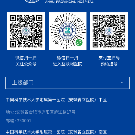
微信扫一扫
微信扫一扫
支付宝扫码
关注公众号
进入互联网医院
预约挂号
中国科学技术大学附属第一医院（安徽省立医院）中区
地址 :安徽省合肥市庐阳区庐江路17号
邮编 : 230001
中国科学技术大学附属第一医院（安徽省立医院）南区