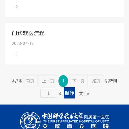
门诊就医流程
2023-07-18
共3条
首页
上一页
1
下一页
尾页
跳转到
页
共1页