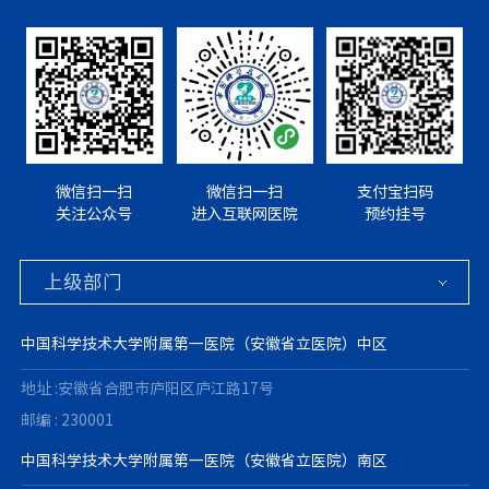
微信扫一扫
微信扫一扫
支付宝扫码
关注公众号
进入互联网医院
预约挂号
中国科学技术大学附属第一医院（安徽省立医院）中区
地址 :安徽省合肥市庐阳区庐江路17号
邮编 : 230001
中国科学技术大学附属第一医院（安徽省立医院）南区