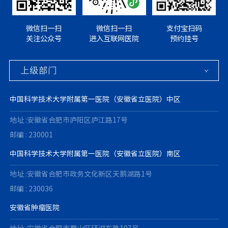
微信扫一扫
微信扫一扫
支付宝扫码
关注公众号
进入互联网医院
预约挂号
中国科学技术大学附属第一医院（安徽省立医院）中区
地址 :安徽省合肥市庐阳区庐江路17号
邮编 : 230001
中国科学技术大学附属第一医院（安徽省立医院）南区
地址 :安徽省合肥市政务文化新区天鹅湖路1号
邮编 : 230036
安徽省肿瘤医院