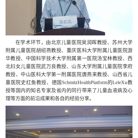
在学术环节，由北京儿童医院吴润晖教授、苏州大学
附属儿童医院胡绍燕教授、重庆医科大学附属儿童医院游
华教授、中国科学技术大学附属第一医院汤宝林教授、西
北妇女儿童医院武万良教授、山东大学附属儿童医院李府
教授、中山医科大学第一附属医院唐燕来教授、山西省儿
童医院史红鱼教授、德国
SchmitzHealthPlatform
的
LeleXu
教
授等国内的知名专家及省内的同行带来了儿童血液病及心
理等方面的前沿成果和各自的经验分享。