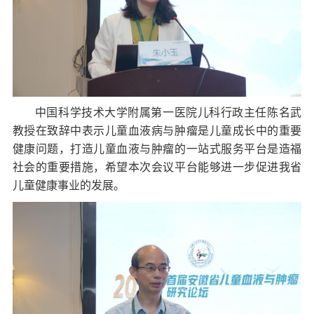
中国科学技术大学附属第一医院儿科行政主任陈名武
教授在致辞中表示儿童血液病与肿瘤是儿童成长中的重要
健康问题，打造儿童血液与肿瘤的一站式服务平台是造福
社会的重要措施，希望本次会议平台能够进一步促进我省
儿童健康事业的发展。