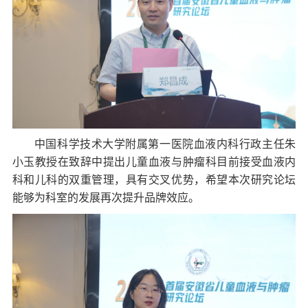
中国科学技术大学附属第一医院血液内科行政主任朱
小玉教授在致辞中提出儿童血液与肿瘤科目前接受血液内
科和儿科的双重管理，具有交叉优势，希望本次研究论坛
能够为科室的发展再次提升品牌效应。