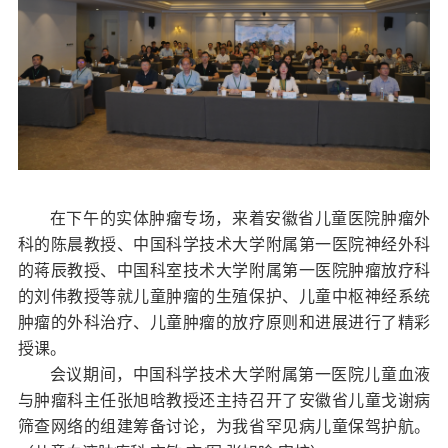
在下午的实体肿瘤专场，来着安徽省儿童医院肿瘤外
科的陈晨教授、中国科学技术大学附属第一医院神经外科
的蒋辰教授、中国科室技术大学附属第一医院肿瘤放疗科
的刘伟教授等就儿童肿瘤的生殖保护、儿童中枢神经系统
肿瘤的外科治疗、儿童肿瘤的放疗原则和进展进行了精彩
授课。
会议期间，中国科学技术大学附属第一医院儿童血液
与肿瘤科主任张旭晗教授还主持召开了安徽省儿童戈谢病
筛查网络的组建筹备讨论，为我省罕见病儿童保驾护航。