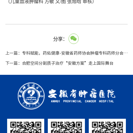
（儿童血液肿瘤科 方敏 文
/
图 张旭晗 审核）
分享：
上一篇：
专科赋能，药佑健康-安徽省药师协会肿瘤专科药师分会成立大会暨首届肿瘤专科药师赋能培训班在合肥顺利召开
下一篇：
合肥空间分割质子治疗“安徽方案”走上国际舞台