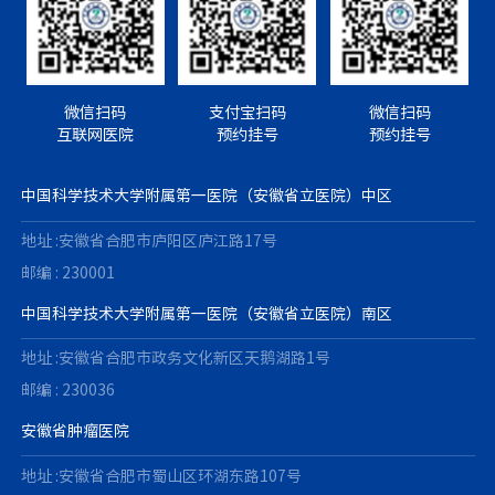
微信扫码
支付宝扫码
微信扫码
互联网医院
预约挂号
预约挂号
中国科学技术大学附属第一医院（安徽省立医院）中区
地址 :安徽省合肥市庐阳区庐江路17号
邮编 : 230001
中国科学技术大学附属第一医院（安徽省立医院）南区
地址 :安徽省合肥市政务文化新区天鹅湖路1号
邮编 : 230036
安徽省肿瘤医院
地址 :安徽省合肥市蜀山区环湖东路107号