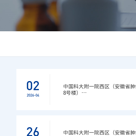
02
中国科大附一院西区（安徽省肿
8号楼）
2026-04
安全性鉴定服务项目比选公告（
26
中国科大附一院西区（安徽省肿