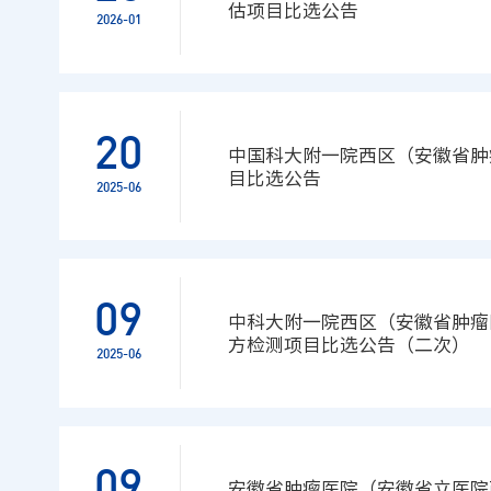
估项目比选公告
2026-01
20
中国科大附一院西区（安徽省肿
目比选公告
2025-06
09
中科大附一院西区（安徽省肿瘤
方检测项目比选公告（二次）
2025-06
09
安徽省肿瘤医院（安徽省立医院