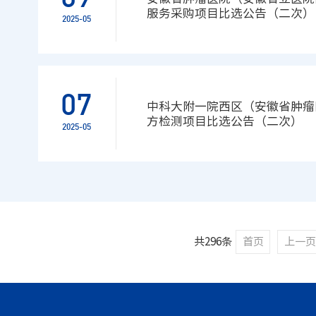
服务采购项目比选公告（二次）
2025-05
07
中科大附一院西区（安徽省肿瘤
方检测项目比选公告（二次）
2025-05
共296条
首页
上一页