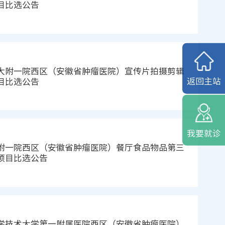
目比选公告
大附一院西区（安徽省肿瘤医院）宣传片拍摄剪辑
返回主站
目比选公告
我要就诊
附一院西区（安徽省肿瘤医院）餐厅食品物品第三
项目比选公告
学技术大学第一附属医院西区（安徽省肿瘤医院）