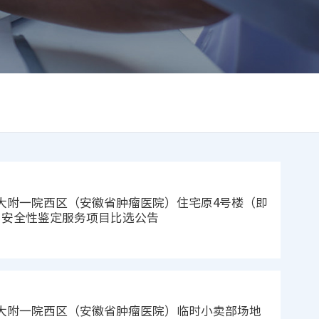
大附一院西区（安徽省肿瘤医院）住宅原4号楼（即
）安全性鉴定服务项目比选公告
大附一院西区（安徽省肿瘤医院）临时小卖部场地