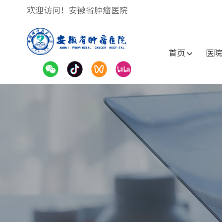
欢迎访问！安徽省肿瘤医院
首页
医