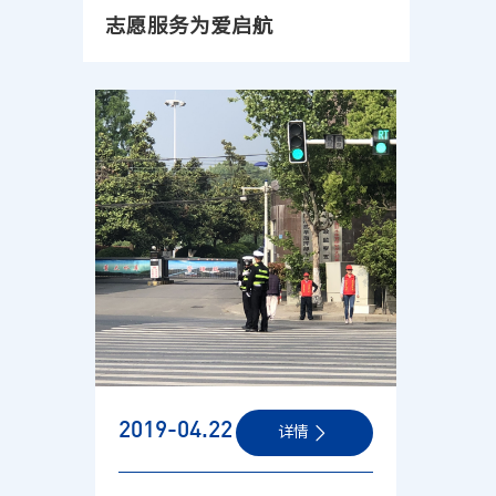
志愿服务为爱启航
2019-04
.22
详情