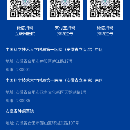
微信扫码
支付宝扫码
微信扫码
互联网医院
预约挂号
预约挂号
中国科学技术大学附属第一医院（安徽省立医院）中区
地址 :安徽省合肥市庐阳区庐江路17号
邮编 : 230001
中国科学技术大学附属第一医院（安徽省立医院）南区
地址 :安徽省合肥市政务文化新区天鹅湖路1号
邮编 : 230036
安徽省肿瘤医院
地址 :安徽省合肥市蜀山区环湖东路107号