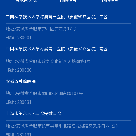
中国科学技术大学附属第一医院（安徽省立医院）中区
地址 :安徽省合肥市庐阳区庐江路17号
邮编 : 230001
中国科学技术大学附属第一医院（安徽省立医院）南区
地址 :安徽省合肥市政务文化新区天鹅湖路1号
邮编 : 230036
安徽省肿瘤医院
地址 :安徽省合肥市蜀山区环湖东路107号
邮编 : 230031
上海市第六人民医院安徽医院
地址 :安徽省合肥市长丰县阜阳北路与龙湖路交叉路口西北角
邮编 : 231131