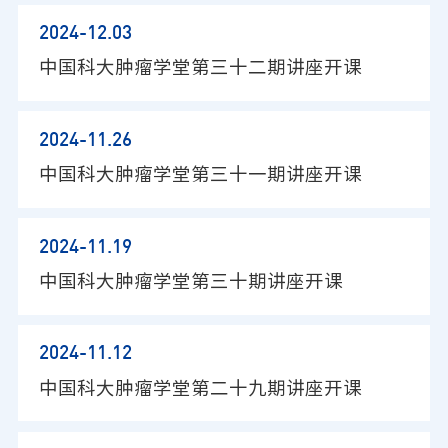
2024-12
.03
中国科大肿瘤学堂第三十二期讲座开课
2024-11
.26
中国科大肿瘤学堂第三十一期讲座开课
2024-11
.19
中国科大肿瘤学堂第三十期讲座开课
2024-11
.12
中国科大肿瘤学堂第二十九期讲座开课