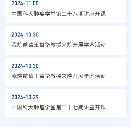
2024-11
.05
中国科大肿瘤学堂第二十八期讲座开课
2024-10
.30
我院邀请王益华教授来院开展学术活动
2024-10
.30
我院邀请王益华教授来院开展学术活动
2024-10
.29
中国科大肿瘤学堂第二十七期讲座开课