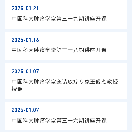
2025-01
.21
中国科大肿瘤学堂第三十九期讲座开课
2025-01
.16
中国科大肿瘤学堂第三十八期讲座开课
2025-01
.07
中国科大肿瘤学堂邀请放疗专家王俊杰教授
授课
2025-01
.07
中国科大肿瘤学堂第三十六期讲座开课