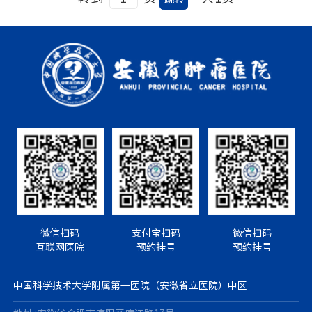
微信扫码
支付宝扫码
微信扫码
互联网医院
预约挂号
预约挂号
中国科学技术大学附属第一医院（安徽省立医院）中区