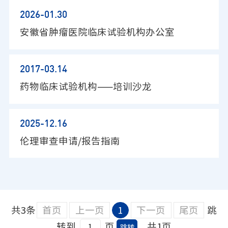
2026-01
.30
安徽省肿瘤医院临床试验机构办公室
2017-03
.14
药物临床试验机构——培训沙龙
2025-12
.16
伦理审查申请/报告指南
共3条
首页
上一页
1
下一页
尾页
跳
转到
页
共1页