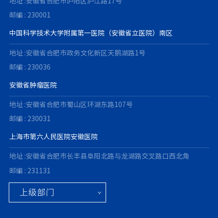
地址 :安徽省合肥市庐阳区庐江路17号
邮编 : 230001
中国科学技术大学附属第一医院（安徽省立医院）南区
地址 :安徽省合肥市政务文化新区天鹅湖路1号
邮编 : 230036
安徽省肿瘤医院
地址 :安徽省合肥市蜀山区环湖东路107号
邮编 : 230031
上海市第六人民医院安徽医院
地址 :安徽省合肥市长丰县阜阳北路与龙湖路交叉路口西北角
邮编 : 231131