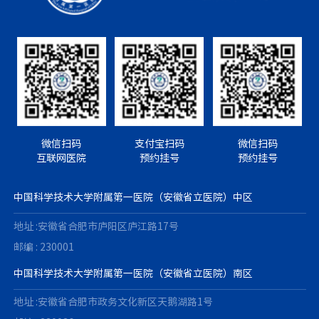
微信扫码
支付宝扫码
微信扫码
互联网医院
预约挂号
预约挂号
中国科学技术大学附属第一医院（安徽省立医院）中区
地址 :安徽省合肥市庐阳区庐江路17号
邮编 : 230001
中国科学技术大学附属第一医院（安徽省立医院）南区
地址 :安徽省合肥市政务文化新区天鹅湖路1号