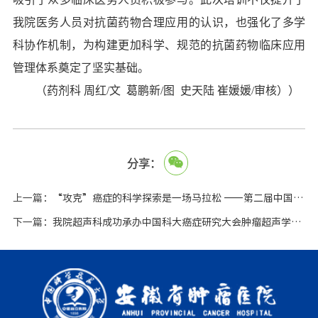
我院医务人员对抗菌药物合理应用的认识，也强化了多学
科协作机制，为构建更加科学、规范的抗菌药物临床应用
管理体系奠定了坚实基础。
（药剂科 周红
/
文 葛鹏新
/
图 史天陆 崔媛媛
/
审核））
分享：
上一篇：
“攻克”癌症的科学探索是一场马拉松 ——第二届中国科大癌症研究大会暨2025安徽省肿瘤学大会举行
下一篇：
我院超声科成功承办中国科大癌症研究大会肿瘤超声学术会议暨2025年安徽省肿瘤超声联盟学术年会