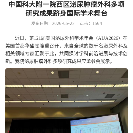
中国科大附一院西区泌尿肿瘤外科多项
研究成果跻身国际学术舞台
发布日期：2026-05-22
点击：1564
近日，第121届美国泌尿外科学术年会（AUA2026）在
美国首都华盛顿隆重召开，来自全球的数千名泌尿外科及
相关领域专家汇聚于此，共同探讨学科前沿进展与技术创
新。我院泌尿肿瘤外科多项研究成果应邀参会展示。