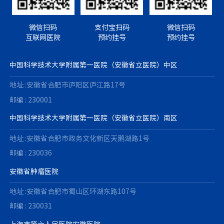
微信扫码
支付宝扫码
微信扫码
互联网医院
预约挂号
预约挂号
中国科学技术大学附属第一医院（安徽省立医院）中区
地址 :安徽省合肥市庐阳区庐江路17号
邮编 : 230001
中国科学技术大学附属第一医院（安徽省立医院）南区
地址 :安徽省合肥市政务文化新区天鹅湖路1号
邮编 : 230036
安徽省肿瘤医院
地址 :安徽省合肥市蜀山区环湖东路107号
邮编 : 230031