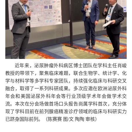
近年来，泌尿肿瘤外科病区博士团队在学科主任肖峻
教授的带领下，聚焦临床难题，联合生物学、统计学、化
学与材料学等多学科专家团队，持续强化临床与科研交叉
融合，取得了一系列科研成果。多次应邀在欧洲泌尿外科
年会和美国泌尿外科年会等行业顶级学术年会做学术交
流。本次在分会场做首场口头报告尚属学科首次，充分体
现了学科目前在前列腺癌精准诊疗领域的临床与科研实力
已跻身国际前列。（陈赛赛 图/文 陶陶 审核）