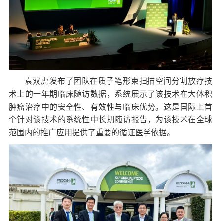
袁双虎发布了团队在质子笔形束扫描空间分割放疗技
术上的一年期临床随访数据，系统展示了该技术在大体积
肿瘤治疗中的安全性、有效性与临床优势。这是国际上首
个针对该技术的系统性中长期随访报告，为该技术在全球
范围内的推广应用提供了重要的循证医学依据。