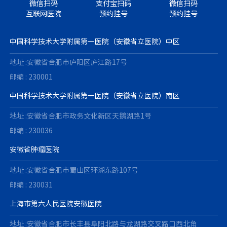
微信扫码
支付宝扫码
微信扫码
互联网医院
预约挂号
预约挂号
中国科学技术大学附属第一医院（安徽省立医院）中区
地址 :安徽省合肥市庐阳区庐江路17号
邮编 : 230001
中国科学技术大学附属第一医院（安徽省立医院）南区
地址 :安徽省合肥市政务文化新区天鹅湖路1号
邮编 : 230036
安徽省肿瘤医院
地址 :安徽省合肥市蜀山区环湖东路107号
邮编 : 230031
上海市第六人民医院安徽医院
地址 :安徽省合肥市长丰县阜阳北路与龙湖路交叉路口西北角