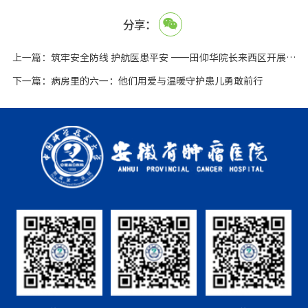
分享：
上一篇：
筑牢安全防线 护航医患平安 ——田仰华院长来西区开展安全生产突击检查
下一篇：
病房里的六一：他们用爱与温暖守护患儿勇敢前行