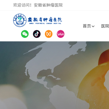
欢迎访问！安徽省肿瘤医院
首页
医