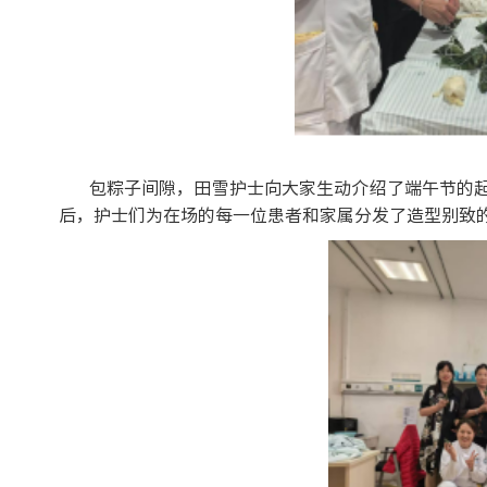
包粽子间隙，田雪护士
向大家生动介绍了端午节的
后，护士们为在场的每一位患者和家属分发了造型别致