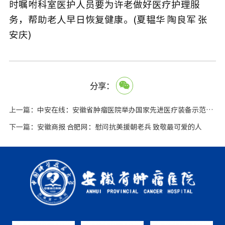
时嘱咐科室医护人员要为许老做好医疗护理服
务，帮助老人早日恢复健康。(夏韫华 陶良军 张
安庆)
分享：
上一篇：
中安在线：安徽省肿瘤医院举办国家先进医疗装备示范项目中期汇报会
下一篇：
安徽商报 合肥网：慰问抗美援朝老兵 致敬最可爱的人