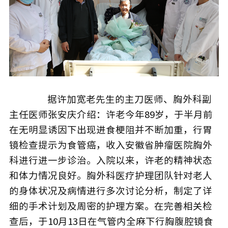
据许加宽老先生的主刀医师、胸外科副
主任医师张安庆介绍：许老今年89岁，于半月前
在无明显诱因下出现进食梗阻并不断加重，行胃
镜检查提示为食管癌，收入安徽省肿瘤医院胸外
科进行进一步诊治。入院以来，许老的精神状态
和体力情况良好。胸外科医疗护理团队针对老人
的身体状况及病情进行多次讨论分析，制定了详
细的手术计划及周密的护理方案。在完善相关检
查后，于10月13日在气管内全麻下行胸腹腔镜食