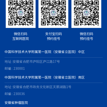
微信扫码
支付宝扫码
微信扫码
互联网医院
预约挂号
预约挂号
中国科学技术大学附属第一医院（安徽省立医院）中区
地址 :安徽省合肥市庐阳区庐江路17号
邮编 : 230001
中国科学技术大学附属第一医院（安徽省立医院）南区
地址 :安徽省合肥市政务文化新区天鹅湖路1号
邮编 : 230036
安徽省肿瘤医院