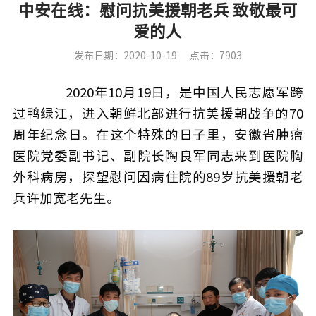
中安在线：慰问抗美援朝老兵 致敬最可
爱的人
发布日期：2020-10-19
点击：7903
2020年10月19日，是中国人民志愿军跨
过鸭绿江，进入朝鲜北部进行抗美援朝战争的70
周年纪念日。在这个特殊的日子里，安徽省肿瘤
医院党委副书记、副院长陶良军同志来到医院胸
外科病房，探望慰问因病住院的89岁抗美援朝老
兵许加宽老先生。