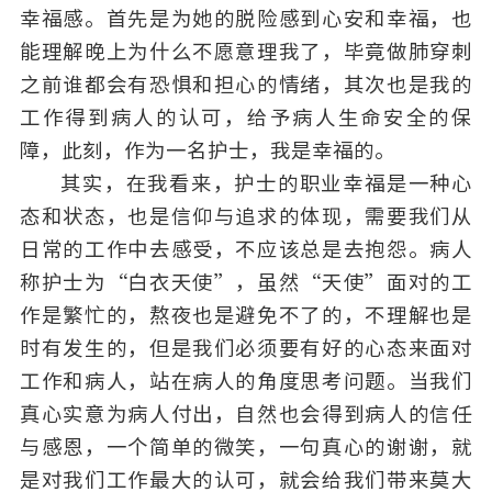
幸福感。首先是为她的脱险感到心安和幸福，也
能理解晚上为什么不愿意理我了，毕竟做肺穿刺
之前谁都会有恐惧和担心的情绪，其次也是我的
工作得到病人的认可，给予病人生命安全的保
障，此刻，作为一名护士，我是幸福的。
其实，在我看来，护士的职业幸福是一种心
态和状态，也是信仰与追求的体现，需要我们从
日常的工作中去感受，不应该总是去抱怨。病人
称护士为“白衣天使”，虽然“天使”面对的工
作是繁忙的，熬夜也是避免不了的，不理解也是
时有发生的，但是我们必须要有好的心态来面对
工作和病人，站在病人的角度思考问题。当我们
真心实意为病人付出，自然也会得到病人的信任
与感恩，一个简单的微笑，一句真心的谢谢，就
是对我们工作最大的认可，就会给我们带来莫大