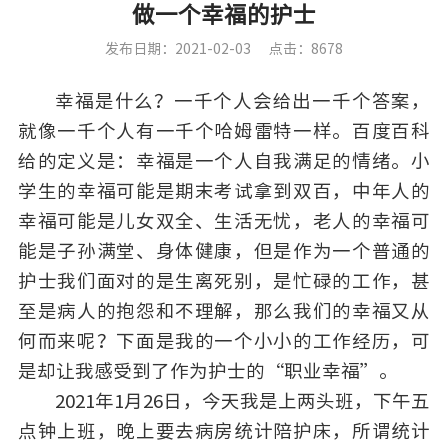
做一个幸福的护士
发布日期：2021-02-03
点击：8678
幸福是什么？一千个人会给出一千个答案，
就像一千个人有一千个哈姆雷特一样。百度百科
给的定义是：幸福是一个人自我满足的情绪。小
学生的幸福可能是期末考试拿到双百，中年人的
幸福可能是儿女双全、生活无忧，老人的幸福可
能是子孙满堂、身体健康，但是作为一个普通的
护士我们面对的是生离死别，是忙碌的工作，甚
至是病人的抱怨和不理解，那么我们的幸福又从
何而来呢？下面是我的一个小小的工作经历，可
是却让我感受到了作为护士的“职业幸福”。
2021年1月26日，今天我是上两头班，下午五
点钟上班，晚上要去病房统计陪护床，所谓统计