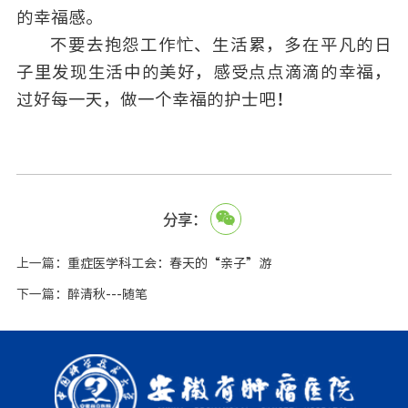
的幸福感。
不要去抱怨工作忙、生活累，多在平凡的日
子里发现生活中的美好，感受点点滴滴的幸福，
过好每一天，做一个幸福的护士吧！
分享：
上一篇：
重症医学科工会：春天的“亲子”游
下一篇：
醉清秋---随笔