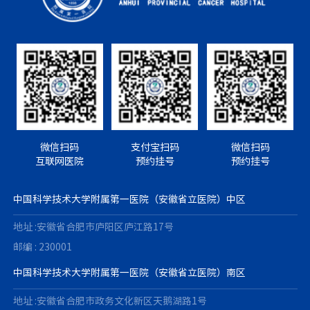
微信扫码
支付宝扫码
微信扫码
互联网医院
预约挂号
预约挂号
中国科学技术大学附属第一医院（安徽省立医院）中区
地址 :安徽省合肥市庐阳区庐江路17号
邮编 : 230001
中国科学技术大学附属第一医院（安徽省立医院）南区
地址 :安徽省合肥市政务文化新区天鹅湖路1号