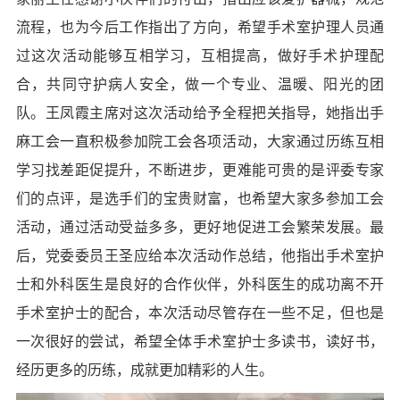
流程，也为今后工作指出了方向，希望手术室护理人员通
过这次活动能够互相学习，互相提高，做好手术护理配
合，共同守护病人安全，做一个专业、温暖、阳光的团
队。王凤霞主席对这次活动给予全程把关指导，她指出手
麻工会一直积极参加院工会各项活动，大家通过历练互相
学习找差距促提升，不断进步，更难能可贵的是评委专家
们的点评，是选手们的宝贵财富，也希望大家多参加工会
活动，通过活动受益多多，更好地促进工会繁荣发展。最
后，党委委员王圣应给本次活动作总结，他指出手术室护
士和外科医生是良好的合作伙伴，外科医生的成功离不开
手术室护士的配合，本次活动尽管存在一些不足，但也是
一次很好的尝试，希望全体手术室护士多读书，读好书，
经历更多的历练，成就更加精彩的人生。