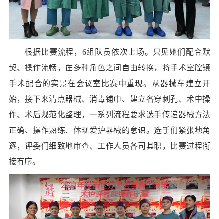
根据比赛流程，
6组队员依次上场。只见她们配合默
契、操作流畅，在多种角色之间自由转换，将手术室腔镜
手术配合的实景在会议室比赛中重现。从器械车建立开
始，接下来清点器械、消毒铺巾、建立各穿刺孔、术中操
作、术后规范化整理，一系列流程要求选手传递器械方法
正确、操作熟练、体现爱护器械的意识。选手们紧张地角
逐，评委们细致地审查、工作人员各司其职，比赛过程衔
接有序。