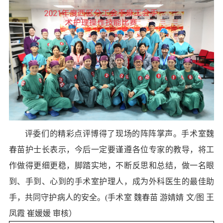
评委们的精彩点评博得了现场的阵阵掌声。手术室魏
春苗护士长表示，今后一定要谨遵各位专家的教导，将工
作做得更细更稳，脚踏实地，不断反思和总结，做一名眼
到、手到、心到的手术室护理人，成为外科医生的最佳助
手，共同守护病人的安全。
(手术室 魏春苗 游婧婧 文/图 王
凤霞 崔媛媛 审核）