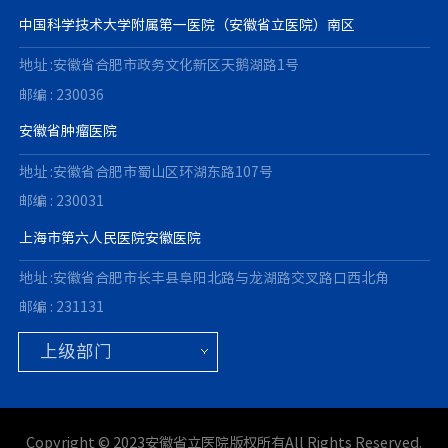
中国科学技术大学附属第一医院（安徽省立医院）南区
地址 :安徽省合肥市政务文化新区天鹅湖路1号
邮编 : 230036
安徽省肿瘤医院
地址 :安徽省合肥市蜀山区环湖东路107号
邮编 : 230031
上海市第六人民医院安徽医院
地址 :安徽省合肥市长丰县阜阳北路与龙湖路交叉路口西北角
邮编 : 231131
Copyright © 2023安徽省立医院版权所有All Rights Reserved.