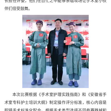
长担任评委，他们在百忙之中能够亲临现场让手术室小伙
伴们倍受鼓舞。
本次比赛根据《手术室护理实践指南》和《安徽省手
术室专科护士培训大纲》制定操作评分标准，核心内容是
腔镜手术标准化配合。根据手术类型选择不同参赛器械和