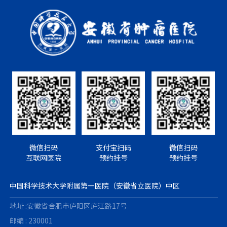
微信扫码
支付宝扫码
微信扫码
互联网医院
预约挂号
预约挂号
中国科学技术大学附属第一医院（安徽省立医院）中区
地址 :安徽省合肥市庐阳区庐江路17号
邮编 : 230001