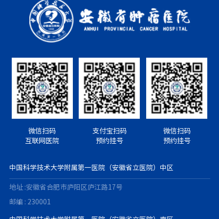
微信扫码
支付宝扫码
微信扫码
互联网医院
预约挂号
预约挂号
中国科学技术大学附属第一医院（安徽省立医院）中区
地址 :安徽省合肥市庐阳区庐江路17号
邮编 : 230001