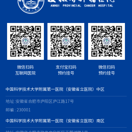
微信扫码
支付宝扫码
微信扫码
互联网医院
预约挂号
预约挂号
中国科学技术大学附属第一医院（安徽省立医院）中区
地址 :安徽省合肥市庐阳区庐江路17号
邮编 : 230001
中国科学技术大学附属第一医院（安徽省立医院）南区