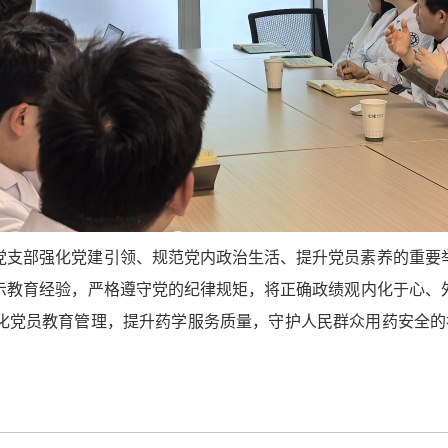
党支部强化党建引领、规范党内政治生活、提升党员素养的重要
示教育经验，严格遵守党的纪律规矩，将正确政绩观内化于心、
化党员教育管理，提升药学服务质量，守护人民群众用药安全的