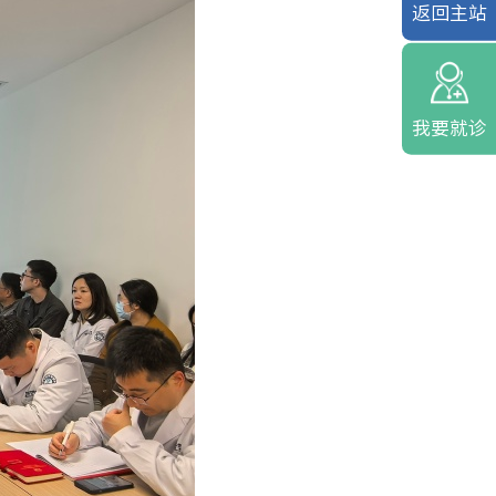
返回主站
我要就诊