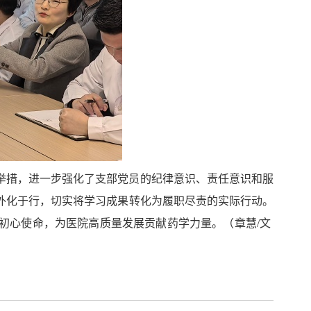
举措，进一步强化了支部党员的纪律意识、责任意识和服
外化于行，切实将学习成果转化为履职尽责的实际行动。
初心使命，为医院高质量发展贡献药学力量。（章慧/文