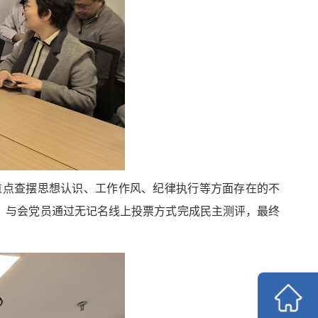
重点查摆思想认识、工作作风、纪律执行等方面存在的不
，与会党员通过无记名线上投票方式完成民主测评，最终