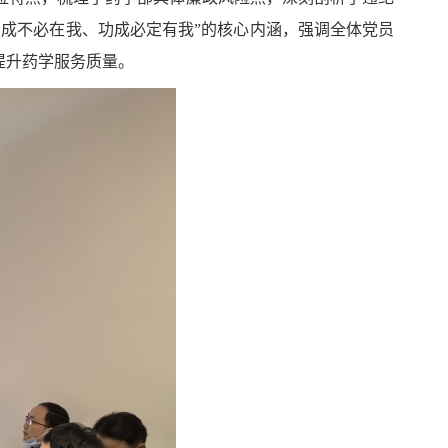
成不必在我、功成必定有我”的核心内涵，强调全体党员
提升药学服务质量。