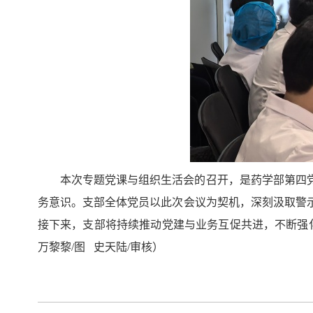
本次专题党课与组织生活会的召开，是药学部第四
务意识。支部全体党员以此次会议为契机，深刻汲取警
接下来，支部将持续推动党建与业务互促共进，不断强
万黎黎/图 史天陆/审核）