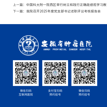
上一篇：
中国科大附一院西区举行树立和践行正确政绩观学习教
下一篇：
我院召开2025年度党支部书记述职评议考核报告会
微信扫码
支付宝扫码
微信扫码
互联网医院
预约挂号
预约挂号