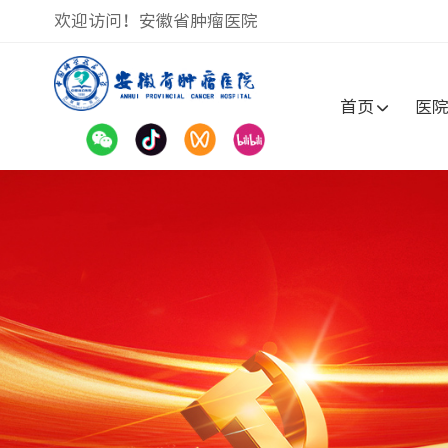
欢迎访问！安徽省肿瘤医院
首页
医