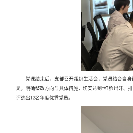
党课结束后，支部召开组织生活会，党员结合自身
足，明确整改方向与具体措施，切实达到“红脸出汗、
评选出12名年度优秀党员。