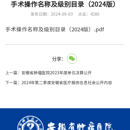
手术操作名称及级别目录（2024版）
发布日期：2024-09-03
点击：4280
手术操作名称及级别目录（2024版）.pdf
分享：
上一篇：
安徽省肿瘤医院2023年度单位决算公开
下一篇：
2024年第二季度安徽省医疗服务信息社会公开内容