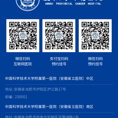
微信扫码
支付宝扫码
微信扫码
互联网医院
预约挂号
预约挂号
中国科学技术大学附属第一医院（安徽省立医院）中区
地址 :安徽省合肥市庐阳区庐江路17号
邮编 : 230001
中国科学技术大学附属第一医院（安徽省立医院）南区
地址 :安徽省合肥市政务文化新区天鹅湖路1号