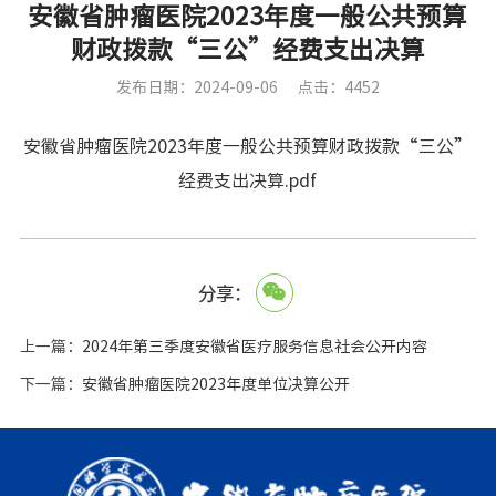
安徽省肿瘤医院2023年度一般公共预算
财政拨款“三公”经费支出决算
发布日期：2024-09-06
点击：4452
安徽省肿瘤医院2023年度一般公共预算财政拨款“三公”
经费支出决算.pdf
分享：
上一篇：
2024年第三季度安徽省医疗服务信息社会公开内容
下一篇：
安徽省肿瘤医院2023年度单位决算公开