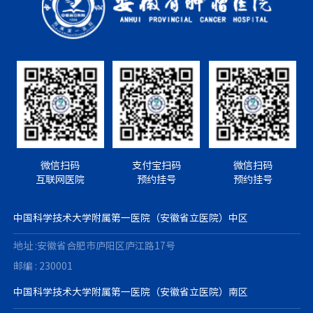
微信扫码
支付宝扫码
微信扫码
互联网医院
预约挂号
预约挂号
中国科学技术大学附属第一医院（安徽省立医院）中区
地址 :安徽省合肥市庐阳区庐江路17号
邮编 : 230001
中国科学技术大学附属第一医院（安徽省立医院）南区