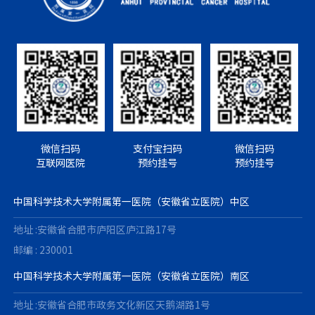
微信扫码
支付宝扫码
微信扫码
互联网医院
预约挂号
预约挂号
中国科学技术大学附属第一医院（安徽省立医院）中区
地址 :安徽省合肥市庐阳区庐江路17号
邮编 : 230001
中国科学技术大学附属第一医院（安徽省立医院）南区
地址 :安徽省合肥市政务文化新区天鹅湖路1号