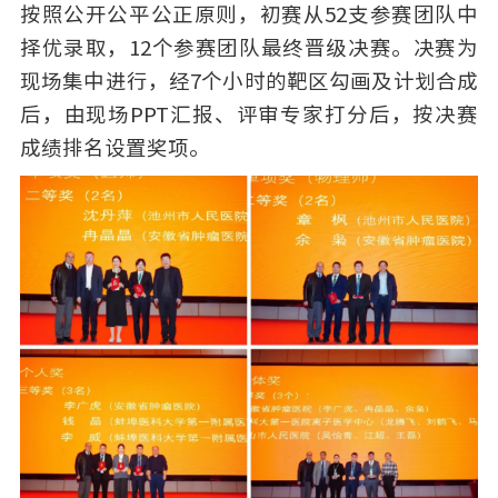
按照公开公平公正原则，初赛从52支参赛团队中
择优录取，12个参赛团队最终晋级决赛。决赛为
现场集中进行，经7个小时的靶区勾画及计划合成
后，由现场PPT汇报、评审专家打分后，按决赛
成绩排名设置奖项。