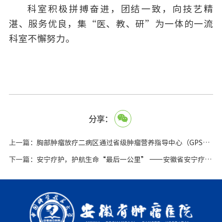
科室积极拼搏奋进，团结一致，向技艺精
湛、服务优良，集“医、教、研”为一体的一流
科室不懈努力。
分享：
上一篇：
胸部肿瘤放疗二病区通过省级肿瘤营养指导中心（GPS）项目评审
下一篇：
安宁疗护，护航生命“最后一公里” ——安徽省安宁疗护服务管理中心在我院正式挂牌成立