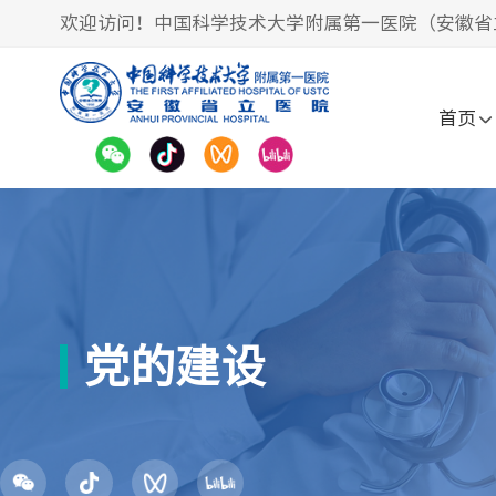
欢迎访问！中国科学技术大学附属第一医院（安徽省
首页
党的建设