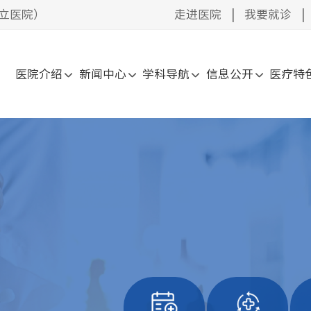
立医院）
走进医院
|
我要就诊
|
医院介绍
新闻中心
学科导航
信息公开
医疗特