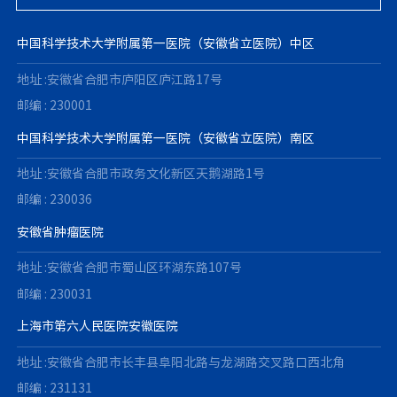
中国科学技术大学附属第一医院（安徽省立医院）中区
地址 :安徽省合肥市庐阳区庐江路17号
邮编 : 230001
中国科学技术大学附属第一医院（安徽省立医院）南区
地址 :安徽省合肥市政务文化新区天鹅湖路1号
邮编 : 230036
安徽省肿瘤医院
地址 :安徽省合肥市蜀山区环湖东路107号
邮编 : 230031
上海市第六人民医院安徽医院
地址 :安徽省合肥市长丰县阜阳北路与龙湖路交叉路口西北角
邮编 : 231131