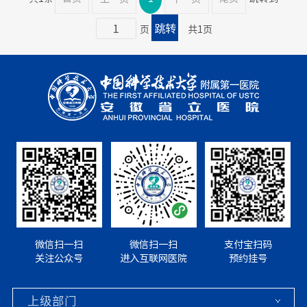
页
共1页
微信扫一扫
微信扫一扫
支付宝扫码
关注公众号
进入互联网医院
预约挂号