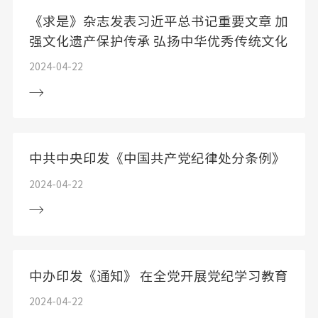
《求是》杂志发表习近平总书记重要文章 加
强文化遗产保护传承 弘扬中华优秀传统文化
2024-04-22
中共中央印发《中国共产党纪律处分条例》
2024-04-22
中办印发《通知》 在全党开展党纪学习教育
2024-04-22