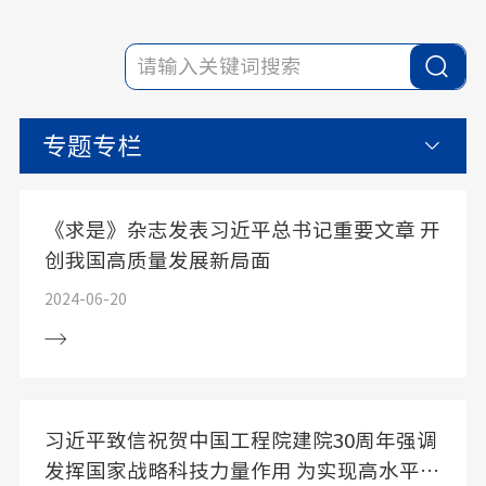
专题专栏
《求是》杂志发表习近平总书记重要文章 开
创我国高质量发展新局面
2024-06-20
习近平致信祝贺中国工程院建院30周年强调
发挥国家战略科技力量作用 为实现高水平科