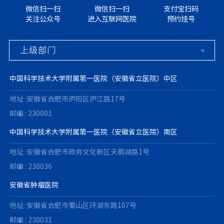
微信扫一扫
微信扫一扫
支付宝扫码
关注公众号
进入互联网医院
预约挂号
中国科学技术大学附属第一医院（安徽省立医院）中区
地址 :安徽省合肥市庐阳区庐江路17号
邮编 : 230001
中国科学技术大学附属第一医院（安徽省立医院）南区
地址 :安徽省合肥市政务文化新区天鹅湖路1号
邮编 : 230036
安徽省肿瘤医院
地址 :安徽省合肥市蜀山区环湖东路107号
邮编 : 230031