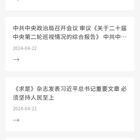
中共中央政治局召开会议 审议《关于二十届
中央第二轮巡视情况的综合报告》 中共中央
总书记习近平主持会议
2024-04-22
《求是》杂志发表习近平总书记重要文章 必
须坚持人民至上
2024-04-22