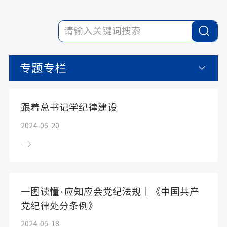
专题专栏
跟着总书记学纪律建设
2024-06-20
一图读懂·应知应会党纪法规丨《中国共产
党纪律处分条例》
2024-06-18