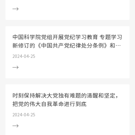
中国科学院党组开展党纪学习教育 专题学习
新修订的《中国共产党纪律处分条例》和
《中国共产党巡视工作条例》
2024-04-25
时刻保持解决大党独有难题的清醒和坚定，
把党的伟大自我革命进行到底
2024-04-25