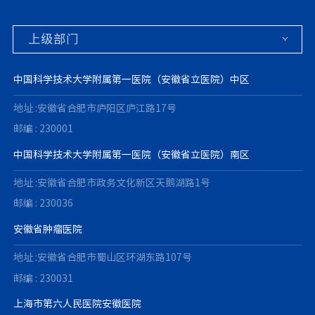
中国科学技术大学附属第一医院（安徽省立医院）中区
地址 :安徽省合肥市庐阳区庐江路17号
邮编 : 230001
中国科学技术大学附属第一医院（安徽省立医院）南区
地址 :安徽省合肥市政务文化新区天鹅湖路1号
邮编 : 230036
安徽省肿瘤医院
地址 :安徽省合肥市蜀山区环湖东路107号
邮编 : 230031
上海市第六人民医院安徽医院