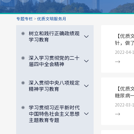
专题专栏
>
优质文明服务月
树立和践行正确政绩观
【优质
学习教育
针，做了这
2022-04-
深入学习贯彻党的二十
届四中全会精神
深入贯彻中央八项规定
【优质
精神学习教育
糖尿病
2022-03-
学习贯彻习近平新时代
中国特色社会主义思想
主题教育专题