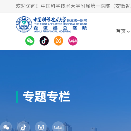
欢迎访问！中国科学技术大学附属第一医院（安徽省
首页
专题专栏