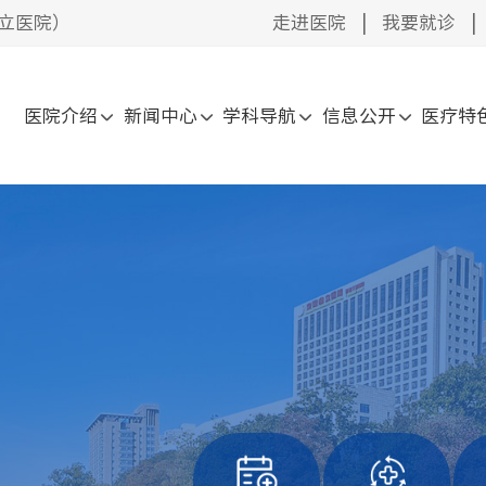
立医院）
走进医院
|
我要就诊
|
医院介绍
新闻中心
学科导航
信息公开
医疗特