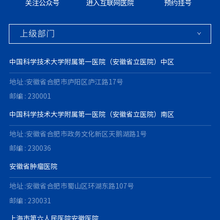
关注公众号
进入互联网医院
预约挂号
中国科学技术大学附属第一医院（安徽省立医院）中区
地址 :安徽省合肥市庐阳区庐江路17号
邮编 : 230001
中国科学技术大学附属第一医院（安徽省立医院）南区
地址 :安徽省合肥市政务文化新区天鹅湖路1号
邮编 : 230036
安徽省肿瘤医院
地址 :安徽省合肥市蜀山区环湖东路107号
邮编 : 230031
上海市第六人民医院安徽医院