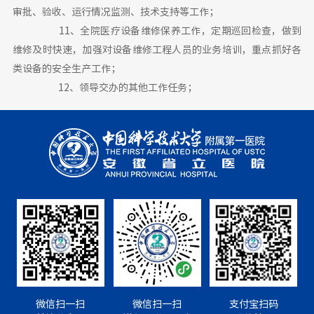
审批、验收、运行情况监测、技术支持等工作；
11、全院医疗设备维修保养工作，定期巡回检查，做到
维修及时快速，加强对设备维修工程人员的业务培训，重点抓好各
类设备的安全生产工作；
12、领导交办的其他工作任务；
微信扫一扫
微信扫一扫
支付宝扫码