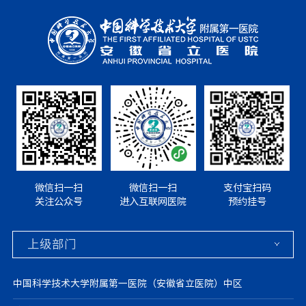
微信扫一扫
微信扫一扫
支付宝扫码
关注公众号
进入互联网医院
预约挂号
中国科学技术大学附属第一医院（安徽省立医院）中区