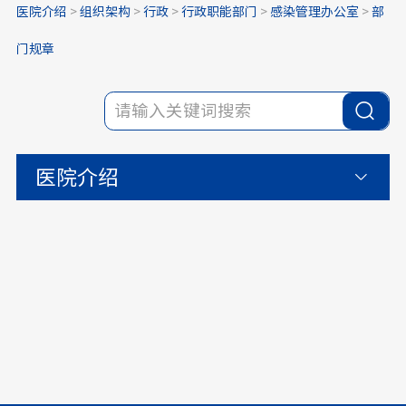
医院介绍
>
组织架构
>
行政
>
行政职能部门
>
感染管理办公室
>
部
门规章
医院介绍