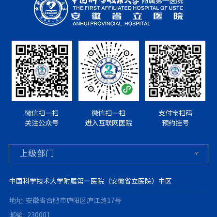
微信扫一扫
微信扫一扫
支付宝扫码
关注公众号
进入互联网医院
预约挂号
中国科学技术大学附属第一医院（安徽省立医院）中区
地址 :安徽省合肥市庐阳区庐江路17号
邮编 : 230001