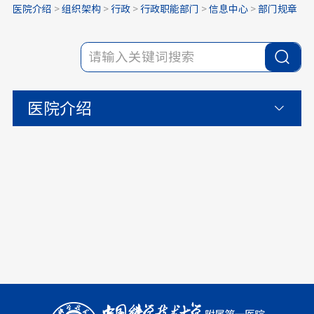
医院介绍
>
组织架构
>
行政
>
行政职能部门
>
信息中心
>
部门规章
医院介绍