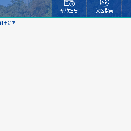
预约挂号
就医指南
科室新闻