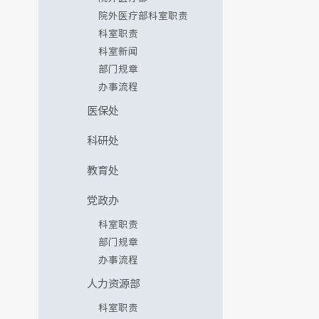
院外医疗部科室职责
科室职责
科室新闻
部门规章
办事流程
医保处
科研处
教育处
党政办
科室职责
部门规章
办事流程
人力资源部
科室职责