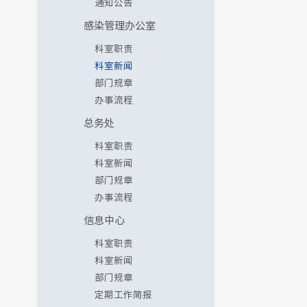
通知公告
感染管理办公室
科室职责
科室新闻
部门规章
办事流程
总务处
科室职责
科室新闻
部门规章
办事流程
信息中心
科室职责
科室新闻
部门规章
定期工作简报