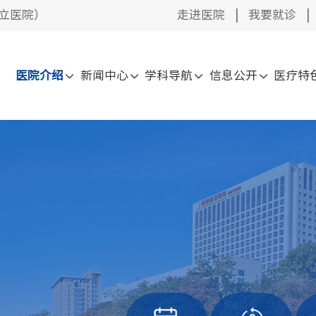
立医院）
走进医院
|
我要就诊
|
医院介绍
新闻中心
学科导航
信息公开
医疗特