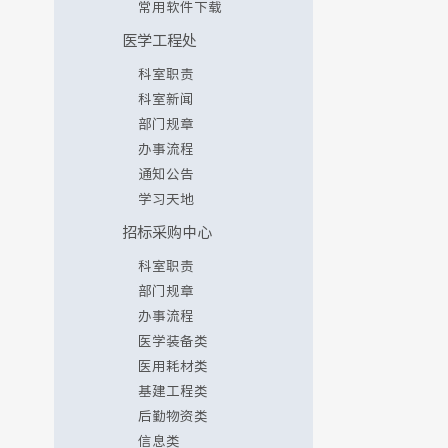
常用软件下载
医学工程处
科室职责
科室新闻
部门规章
办事流程
通知公告
学习天地
招标采购中心
科室职责
部门规章
办事流程
医学装备类
医用耗材类
基建工程类
后勤物资类
信息类