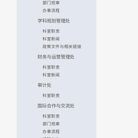
部门规章
办事流程
学科规划管理处
科室职责
科室新闻
政策文件与相关链接
财务与运营管理处
科室职责
科室新闻
审计处
科室职责
国际合作与交流处
科室职责
部门规章
办事流程