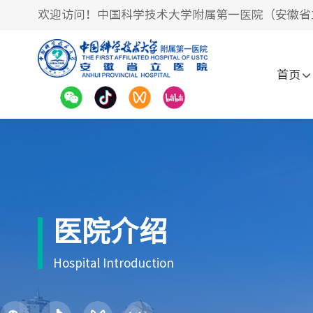
欢迎访问！中国科学技术大学附属第一医院（安徽省
首页
医院介绍
Hospital Introduction