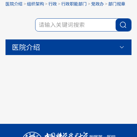
医院介绍
>
组织架构
>
行政
>
行政职能部门
>
党政办
>
部门规章
医院介绍