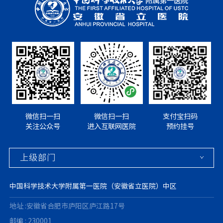
微信扫一扫
微信扫一扫
支付宝扫码
关注公众号
进入互联网医院
预约挂号
中国科学技术大学附属第一医院（安徽省立医院）中区
地址 :安徽省合肥市庐阳区庐江路17号
邮编 : 230001