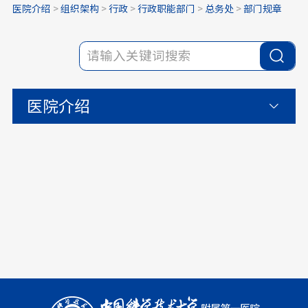
医院介绍
>
组织架构
>
行政
>
行政职能部门
>
总务处
>
部门规章
医院介绍