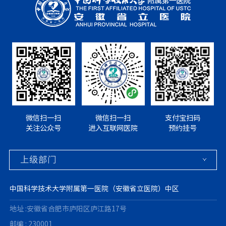
微信扫一扫
微信扫一扫
支付宝扫码
关注公众号
进入互联网医院
预约挂号
中国科学技术大学附属第一医院（安徽省立医院）中区
地址 :安徽省合肥市庐阳区庐江路17号
邮编 : 230001