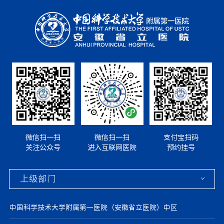
微信扫一扫
微信扫一扫
支付宝扫码
关注公众号
进入互联网医院
预约挂号
中国科学技术大学附属第一医院（安徽省立医院）中区