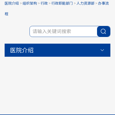
医院介绍
>
组织架构
>
行政
>
行政职能部门
>
人力资源部
>
办事流
程
医院介绍