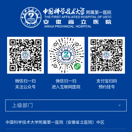
微信扫一扫
微信扫一扫
支付宝扫码
关注公众号
进入互联网医院
预约挂号
中国科学技术大学附属第一医院（安徽省立医院）中区