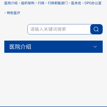
医院介绍
>
组织架构
>
行政
>
行政职能部门
>
医务处
>
OPO办公室
>
特色医疗
医院介绍