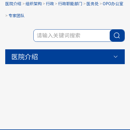
医院介绍
>
组织架构
>
行政
>
行政职能部门
>
医务处
>
OPO办公室
>
专家团队
医院介绍