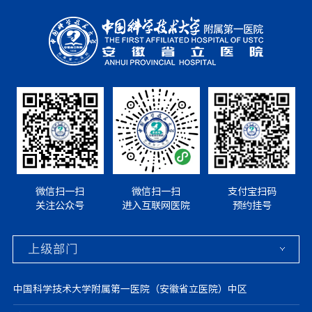
微信扫一扫
微信扫一扫
支付宝扫码
关注公众号
进入互联网医院
预约挂号
中国科学技术大学附属第一医院（安徽省立医院）中区