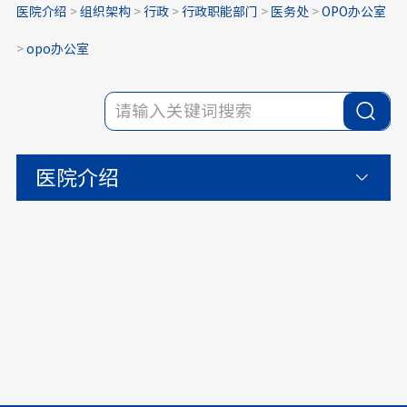
医院介绍
>
组织架构
>
行政
>
行政职能部门
>
医务处
>
OPO办公室
>
opo办公室
医院介绍