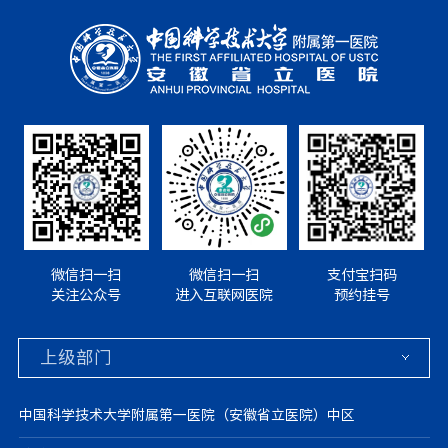
微信扫一扫
微信扫一扫
支付宝扫码
关注公众号
进入互联网医院
预约挂号
中国科学技术大学附属第一医院（安徽省立医院）中区