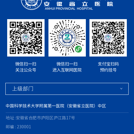
微信扫一扫
微信扫一扫
支付宝扫码
关注公众号
进入互联网医院
预约挂号
中国科学技术大学附属第一医院（安徽省立医院）中区
地址 :安徽省合肥市庐阳区庐江路17号
邮编 : 230001