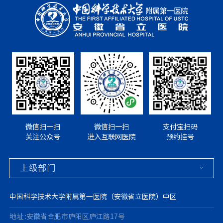
微信扫一扫
微信扫一扫
支付宝扫码
关注公众号
进入互联网医院
预约挂号
中国科学技术大学附属第一医院（安徽省立医院）中区
地址 :安徽省合肥市庐阳区庐江路17号