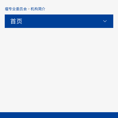
瘤专业委员会
>
机构简介
首页