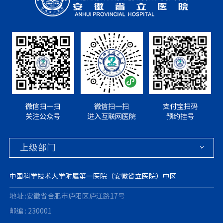
微信扫一扫
微信扫一扫
支付宝扫码
关注公众号
进入互联网医院
预约挂号
中国科学技术大学附属第一医院（安徽省立医院）中区
地址 :安徽省合肥市庐阳区庐江路17号
邮编 : 230001