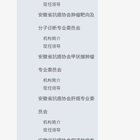
现任领导
安徽省抗癌协会肿瘤靶向及
分子诊断专业委员会
机构简介
现任领导
安徽省抗癌协会甲状腺肿瘤
专业委员会
机构简介
现任领导
安徽省抗癌协会肝癌专业委
员会
机构简介
现任领导