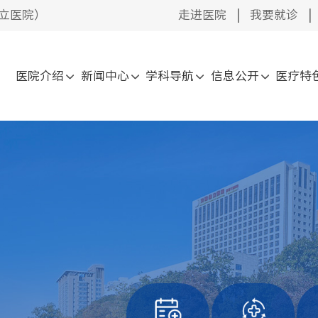
立医院）
走进医院
|
我要就诊
|
医院介绍
新闻中心
学科导航
信息公开
医疗特