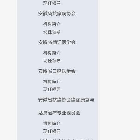
现任领导
安徽省抗癫痫协会
机构简介
现任领导
安徽省循证医学会
机构简介
现任领导
安徽省口腔医学会
机构简介
现任领导
安徽省抗癌协会癌症康复与
姑息治疗专业委员会
机构简介
现任领导