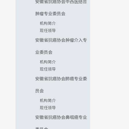
安徽省抗癌协会中西医结合
肿瘤专业委员会
机构简介
现任领导
安徽省抗癌协会肿瘤介入专
业委员会
机构简介
现任领导
安徽省抗癌协会肺癌专业委
员会
机构简介
现任领导
安徽省抗癌协会鼻咽癌专业