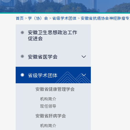
首页
>
学（协）会
>
省级学术团体
>
安徽省抗癌协会神经肿瘤专
安徽卫生思想政治工作
促进会
安徽省医学会
省级学术团体
安徽省健康管理学会
机构简介
现任领导
安徽省肝病学会
机构简介