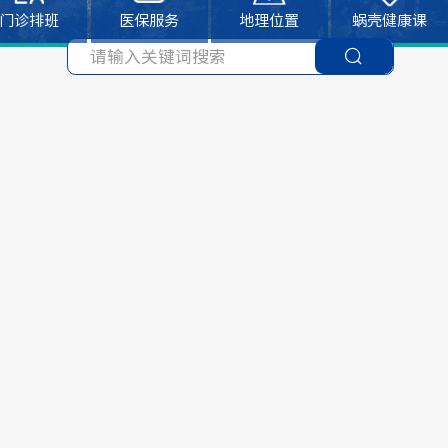
门诊排班
医保服务
地理位置
蜗壳健康课