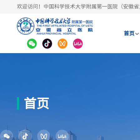
欢迎访问！中国科学技术大学附属第一医院（安徽省
首页
首页