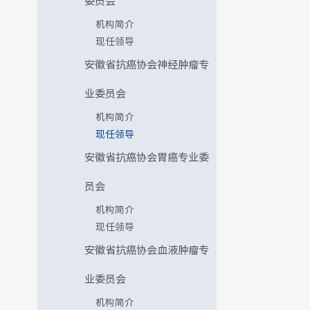
委员会
机构简介
现任领导
安徽省抗癌协会神经肿瘤专
业委员会
机构简介
现任领导
安徽省抗癌协会胃癌专业委
员会
机构简介
现任领导
安徽省抗癌协会血液肿瘤专
业委员会
机构简介