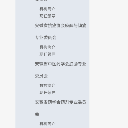
机构简介
现任领导
安徽省抗癌协会麻醉与镇痛
专业委员会
机构简介
现任领导
安徽省中医药学会肛肠专业
委员会
机构简介
现任领导
安徽省药学会药剂专业委员
会
机构简介