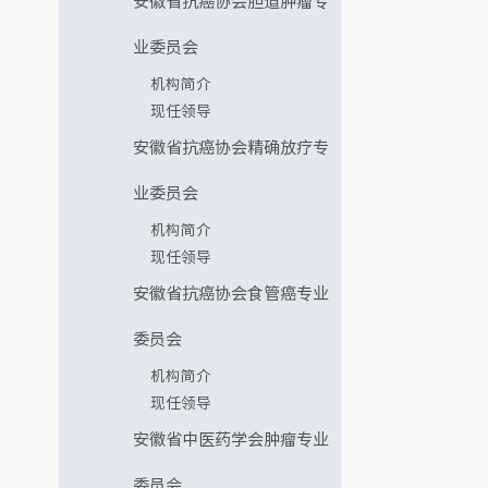
安徽省抗癌协会胆道肿瘤专
业委员会
机构简介
现任领导
安徽省抗癌协会精确放疗专
业委员会
机构简介
现任领导
安徽省抗癌协会食管癌专业
委员会
机构简介
现任领导
安徽省中医药学会肿瘤专业
委员会