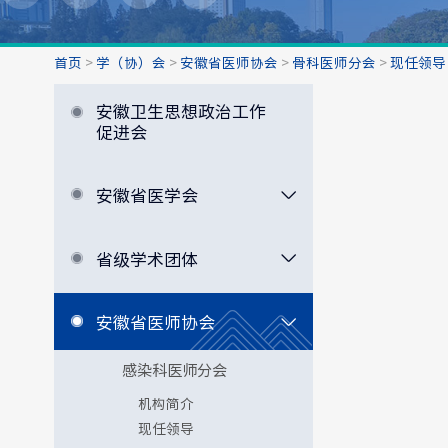
首页
>
学（协）会
>
安徽省医师协会
>
骨科医师分会
>
现任领导
安徽卫生思想政治工作
促进会
安徽省医学会
省级学术团体
安徽省医师协会
感染科医师分会
机构简介
现任领导