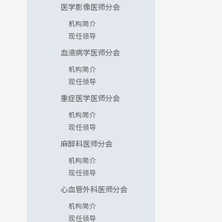
医学影像医师分会
机构简介
现任领导
血液病学医师分会
机构简介
现任领导
重症医学医师分会
机构简介
现任领导
麻醉科医师分会
机构简介
现任领导
心血管外科医师分会
机构简介
现任领导