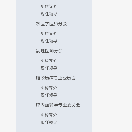
机构简介
现任领导
核医学医师分会
机构简介
现任领导
病理医师分会
机构简介
现任领导
脑胶质瘤专业委员会
机构简介
现任领导
腔内血管学专业委员会
机构简介
现任领导