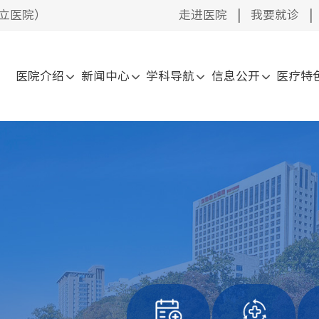
立医院）
走进医院
|
我要就诊
|
医院介绍
新闻中心
学科导航
信息公开
医疗特