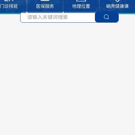
门诊排班
医保服务
地理位置
蜗壳健康课