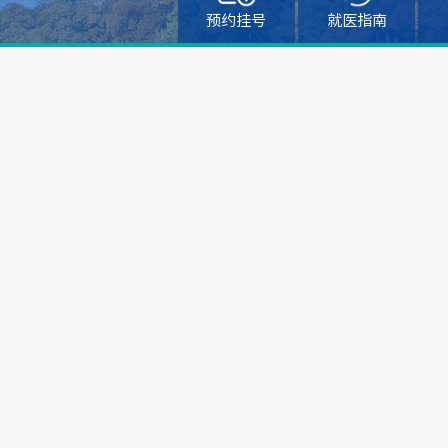
预约挂号
就医指南