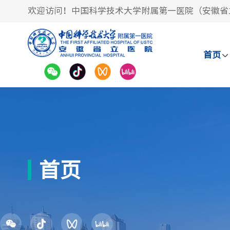
欢迎访问！中国科学技术大学附属第一医院（安徽省
首页
首页