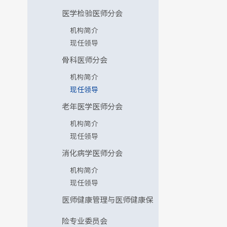
医学检验医师分会
机构简介
现任领导
骨科医师分会
机构简介
现任领导
老年医学医师分会
机构简介
现任领导
消化病学医师分会
机构简介
现任领导
医师健康管理与医师健康保
险专业委员会