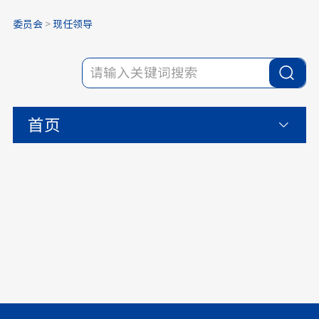
委员会
>
现任领导
首页