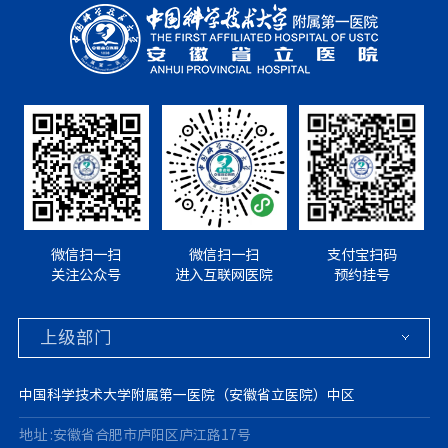
微信扫一扫
微信扫一扫
支付宝扫码
关注公众号
进入互联网医院
预约挂号
中国科学技术大学附属第一医院（安徽省立医院）中区
地址 :安徽省合肥市庐阳区庐江路17号