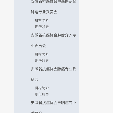
安徽省抗癌协会中西医结合
肿瘤专业委员会
机构简介
现任领导
安徽省抗癌协会肿瘤介入专
业委员会
机构简介
现任领导
安徽省抗癌协会肺癌专业委
员会
机构简介
现任领导
安徽省抗癌协会鼻咽癌专业