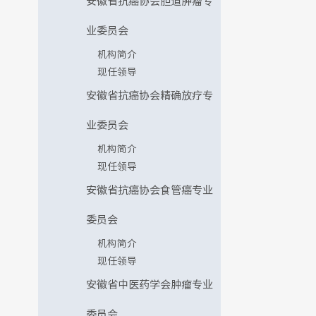
安徽省抗癌协会胆道肿瘤专
业委员会
机构简介
现任领导
安徽省抗癌协会精确放疗专
业委员会
机构简介
现任领导
安徽省抗癌协会食管癌专业
委员会
机构简介
现任领导
安徽省中医药学会肿瘤专业
委员会