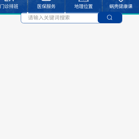
门诊排班
医保服务
地理位置
蜗壳健康课