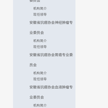
委员会
机构简介
现任领导
安徽省抗癌协会神经肿瘤专
业委员会
机构简介
现任领导
安徽省抗癌协会胃癌专业委
员会
机构简介
现任领导
安徽省抗癌协会血液肿瘤专
业委员会
机构简介