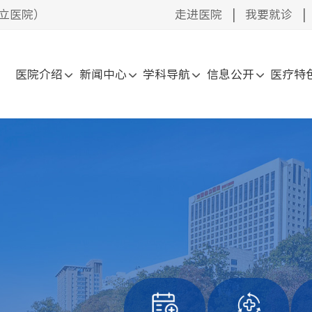
立医院）
走进医院
|
我要就诊
|
医院介绍
新闻中心
学科导航
信息公开
医疗特