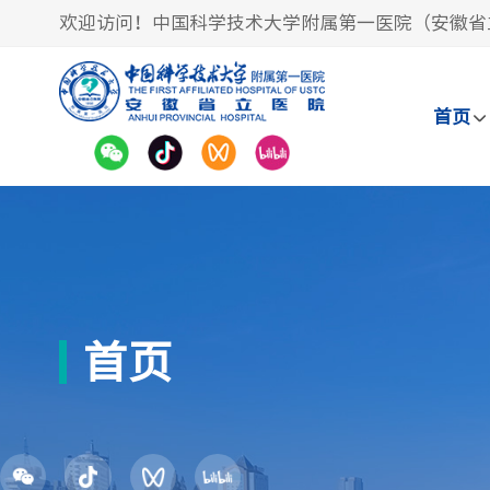
欢迎访问！中国科学技术大学附属第一医院（安徽省
首页
首页