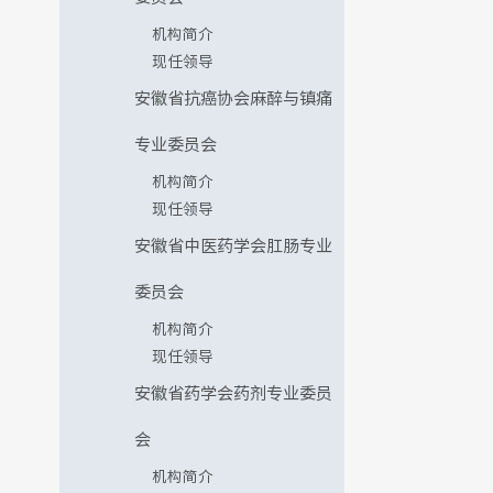
机构简介
现任领导
安徽省抗癌协会麻醉与镇痛
专业委员会
机构简介
现任领导
安徽省中医药学会肛肠专业
委员会
机构简介
现任领导
安徽省药学会药剂专业委员
会
机构简介