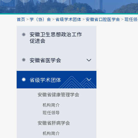
首页
>
学（协）会
>
省级学术团体
>
安徽省口腔医学会
>
现任领
安徽卫生思想政治工作
促进会
安徽省医学会
省级学术团体
安徽省健康管理学会
机构简介
现任领导
安徽省肝病学会
机构简介