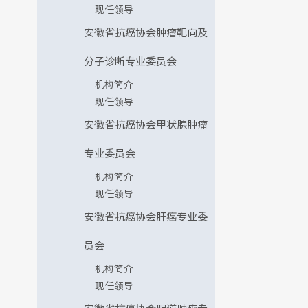
现任领导
安徽省抗癌协会肿瘤靶向及
分子诊断专业委员会
机构简介
现任领导
安徽省抗癌协会甲状腺肿瘤
专业委员会
机构简介
现任领导
安徽省抗癌协会肝癌专业委
员会
机构简介
现任领导