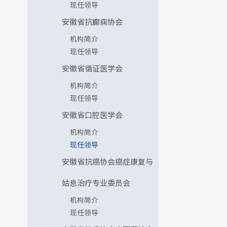
现任领导
安徽省抗癫痫协会
机构简介
现任领导
安徽省循证医学会
机构简介
现任领导
安徽省口腔医学会
机构简介
现任领导
安徽省抗癌协会癌症康复与
姑息治疗专业委员会
机构简介
现任领导