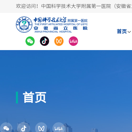
欢迎访问！中国科学技术大学附属第一医院（安徽省
首页
首页