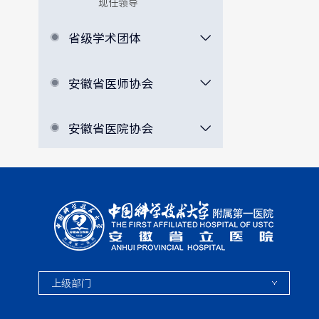
现任领导
省级学术团体
安徽省医师协会
安徽省医院协会