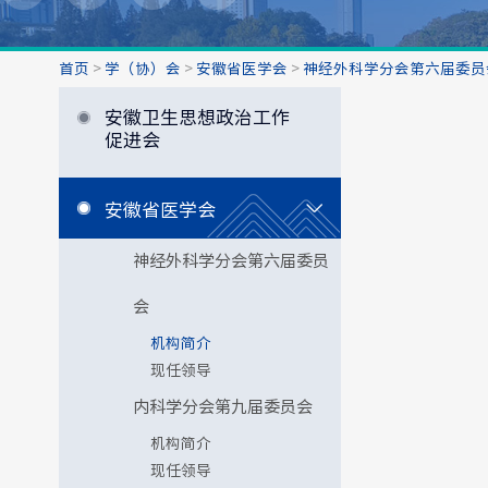
首页
>
学（协）会
>
安徽省医学会
>
神经外科学分会第六届委员
安徽卫生思想政治工作
促进会
安徽省医学会
神经外科学分会第六届委员
会
机构简介
现任领导
内科学分会第九届委员会
机构简介
现任领导