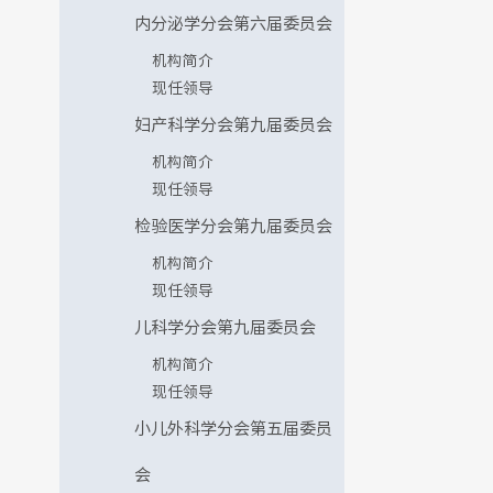
内分泌学分会第六届委员会
机构简介
现任领导
妇产科学分会第九届委员会
机构简介
现任领导
检验医学分会第九届委员会
机构简介
现任领导
儿科学分会第九届委员会
机构简介
现任领导
小儿外科学分会第五届委员
会