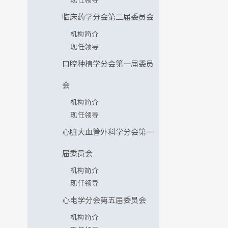
现任领导
临床药学分会第二届委员会
机构简介
现任领导
口腔种植学分会第一届委员
会
机构简介
现任领导
心脏大血管外科学分会第一
届委员会
机构简介
现任领导
心电学分会第五届委员会
机构简介