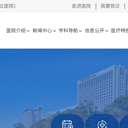
立医院）
走进医院
|
我要就诊
|
医院介绍
新闻中心
学科导航
信息公开
医疗特