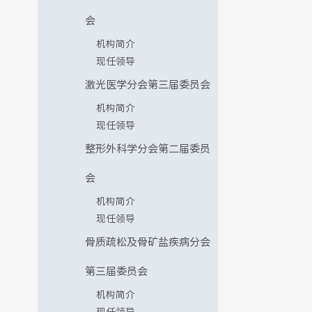
会
机构简介
现任领导
激光医学分会第三届委员会
机构简介
现任领导
整形外科学分会第二届委员
会
机构简介
现任领导
骨质疏松及骨矿盐疾病分会
第三届委员会
机构简介