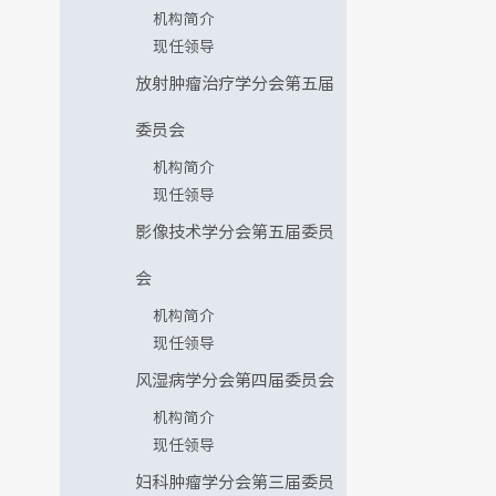
机构简介
现任领导
放射肿瘤治疗学分会第五届
委员会
机构简介
现任领导
影像技术学分会第五届委员
会
机构简介
现任领导
风湿病学分会第四届委员会
机构简介
现任领导
妇科肿瘤学分会第三届委员