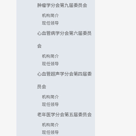
肿瘤学分会第九届委员会
机构简介
现任领导
心血管病学分会第六届委员
会
机构简介
现任领导
心血管超声学分会第四届委
员会
机构简介
现任领导
老年医学分会第五届委员会
机构简介
现任领导