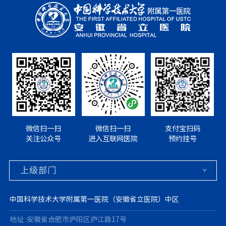
微信扫一扫
微信扫一扫
支付宝扫码
关注公众号
进入互联网医院
预约挂号
中国科学技术大学附属第一医院（安徽省立医院）中区
地址 :安徽省合肥市庐阳区庐江路17号