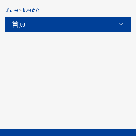
委员会
>
机构简介
首页